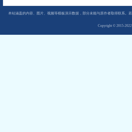
本站涵盖的内容、图片、视频等模板演示数据，部分未能与原作者取得联系。若
Copyright © 2015-202