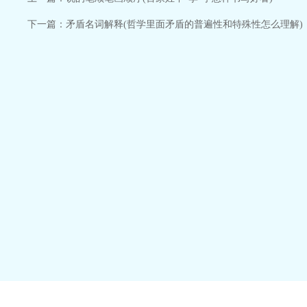
下一篇：
矛盾名词解释(哲学里面矛盾的普遍性和特殊性怎么理解)