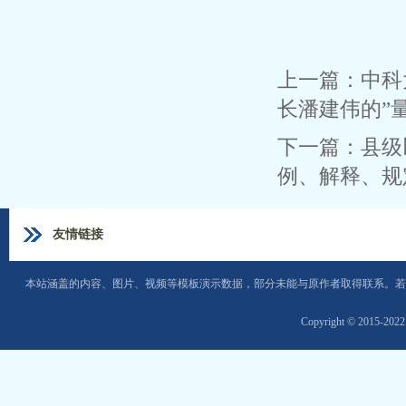
上一篇：
中科
长潘建伟的”
下一篇：
县级
例、解释、规
友情链接
本站涵盖的内容、图片、视频等模板演示数据，部分未能与原作者取得联系。若
Copyright © 2015-202