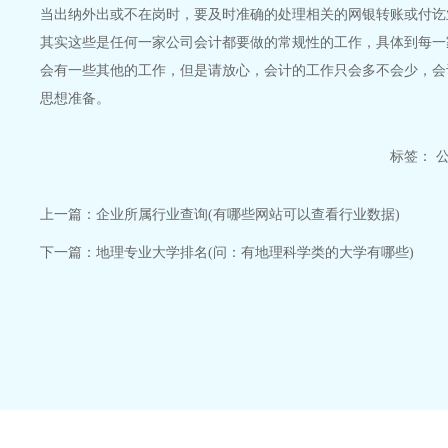
当出纳外出或不在岗时，要及时准确的处理相关的网银转账或付讫
其实这些是任何一家公司会计都要做的常规性的工作，具体到每一
会有一些其他的工作，但是请放心，会计的工作只会多不会少，会
思想准备。
标签：
上一篇：
企业所属行业查询(有哪些网站可以查看行业数据)
下一篇：
地理专业大学排名(问：有地理科学类的大学有哪些)