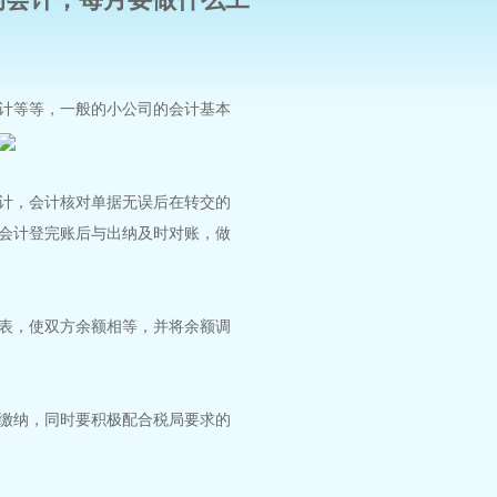
计等等，一般的小公司的会计基本
计，会计核对单据无误后在转交的
会计登完账后与出纳及时对账，做
表，使双方余额相等，并将余额调
缴纳，同时要积极配合税局要求的