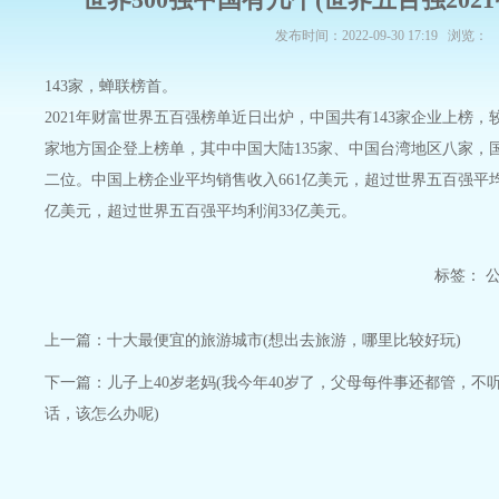
发布时间：2022-09-30 17:19 浏览：
143家，蝉联榜首。
2021年财富世界五百强榜单近日出炉，中国共有143家企业上榜，
家地方国企登上榜单，其中中国大陆135家、中国台湾地区八家，
二位。中国上榜企业平均销售收入661亿美元，超过世界五百强平均
亿美元，超过世界五百强平均利润33亿美元。
标签：
上一篇：
十大最便宜的旅游城市(想出去旅游，哪里比较好玩)
下一篇：
儿子上40岁老妈(我今年40岁了，父母每件事还都管，
话，该怎么办呢)