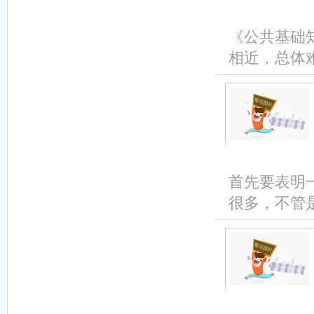
《公共基础
相近，总体难
首先要表明
很多，不管是