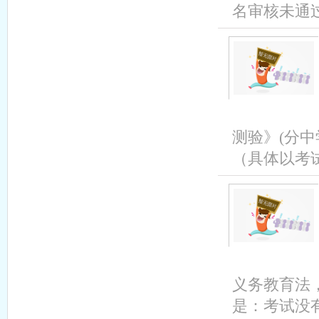
名审核未通过
测验》(分
（具体以考试
义务教育法
是：考试没有