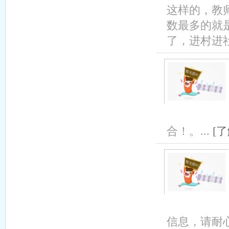
这样的，教
数最多的就
了，进村进社
合！。...
[
信息，请耐