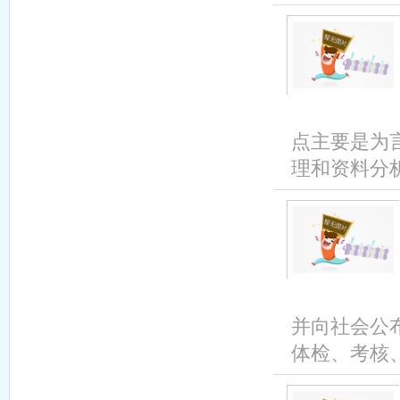
点主要是为
理和资料分析
并向社会公
体检、考核、