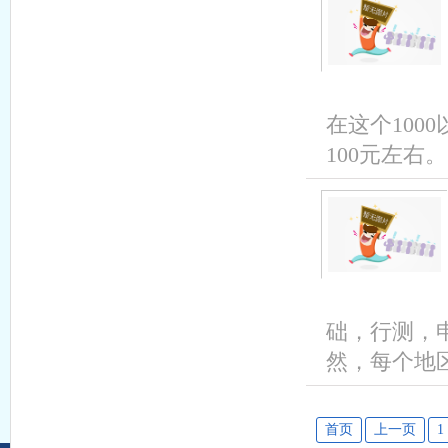
在这个100
100元左右。
础，行测，
然，每个地区
首页
上一页
1