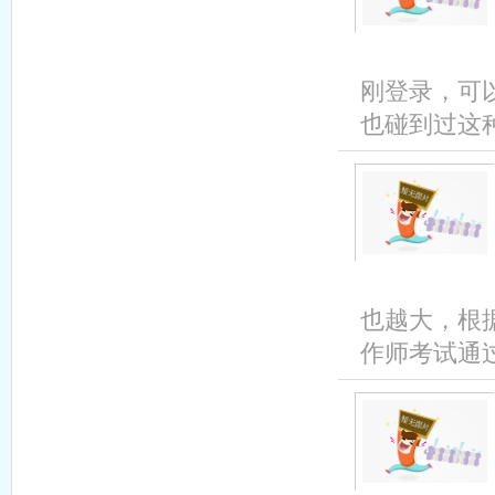
刚登录，可以
也碰到过这种
也越大，根
作师考试通过