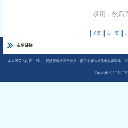
录用，然后等
首页
上一页
1
友情链接
本站涵盖的内容、图片、视频等模板演示数据，部分未能与原作者取得联系。若
Copyright © 2015-202